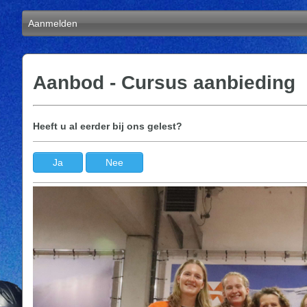
Aanmelden
Aanbod - Cursus aanbieding
Heeft u al eerder bij ons gelest?